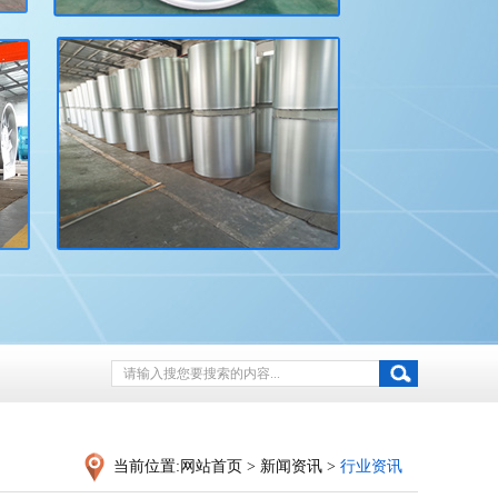
当前位置:
网站首页
>
新闻资讯
>
行业资讯