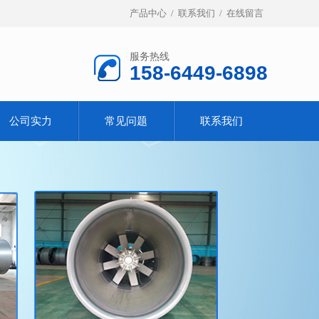
产品中心
/
联系我们
/
在线留言
服务热线
158-6449-6898
公司实力
常见问题
联系我们