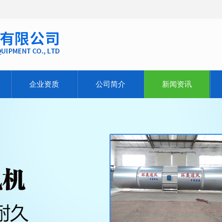
企业资质
公司简介
新闻资讯