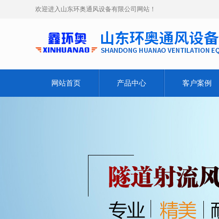
欢迎进入山东环奥通风设备有限公司网站！
网站首页
产品中心
客户案例