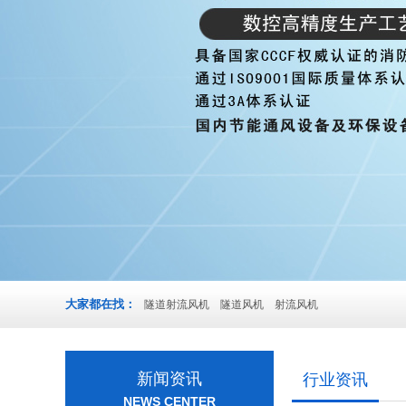
大家都在找：
隧道射流风机
隧道风机
射流风机
新闻资讯
行业资讯
NEWS CENTER