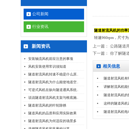
公司新闻
行业资讯
隧道射流风机的功率通
转速960rpm，尺
新闻资讯
上一篇：
公路隧道
下一篇：
你了解隧
安装轴流风机前应注意的事项
相关信息
风机安装使用常识须知道
隧道射流风机转速不稳是什么原..
隧道射流风机有
隧道射流风机为什么能使地道空..
讲解射流风机能
可逆式风机在纵向隧道通风系统..
隧道射流风机的
说说隧道射流风机支架与根底施..
这样的隧道风机
隧道射流风机的叶轮除锈
隧道射流风机电
隧道风机的品质和应用实际效果
隧道射流风机为何适应的场景多
选择隧道风机和风量的计算