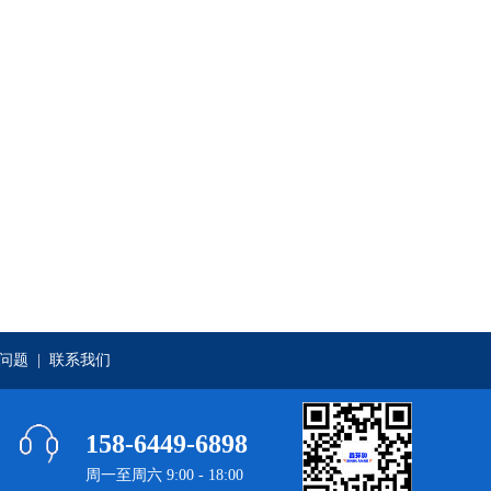
问题
|
联系我们
158-6449-6898
周一至周六 9:00 - 18:00