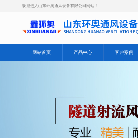
欢迎进入山东环奥通风设备有限公司网站！
网站首页
产品中心
客户案例