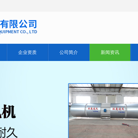
企业资质
公司简介
新闻资讯