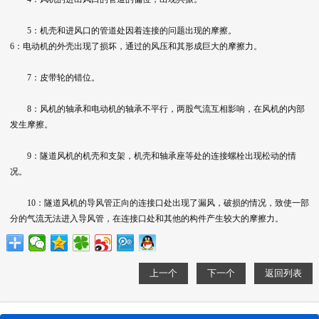
5：机壳和进风口的管道处因着连接的问题出现的摩擦。
6：电动机的外壳出现了损坏，通过的风压和其形成巨大的摩擦力。
7：皮带轮的错位。
8：风机的轴承和电动机的轴承不平行，两股气流互相影响，在风机的内部
发生摩擦。
9：隧道风机的机壳和支架，机壳和轴承座等处的连接螺栓出现松动的情
况。
10：隧道风机的导风管正向的连接口处出现了漏风，破损的情况，致使一部
分的气流无法进入导风管，在
连接口处和其他的构件产生较大的摩擦力。
上一个
下一个
返回列表