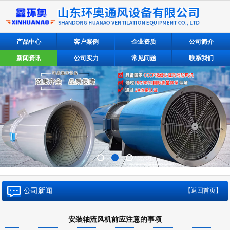
产品中心
客户案例
企业资质
公司简介
新闻资讯
公司实力
常见问题
联系我们
公司新闻
【返回首页】
安装轴流风机前应注意的事项